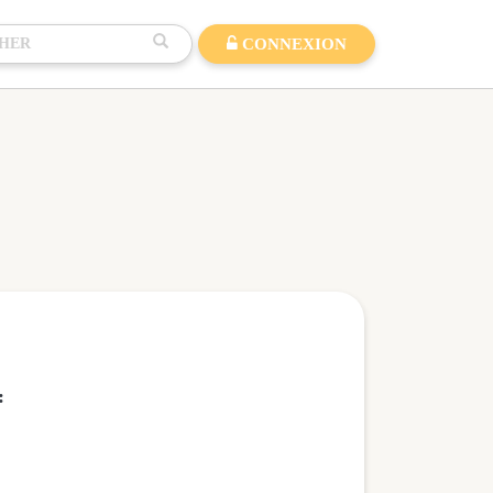
CONNEXION
: