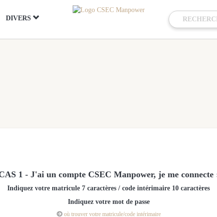
DIVERS
CAS 1 - J'ai un compte CSEC Manpower, je me connecte 
Indiquez votre matricule 7 caractères / code intérimaire 10 caractères
Indiquez votre mot de passe

où trouver votre matricule/code intérimaire