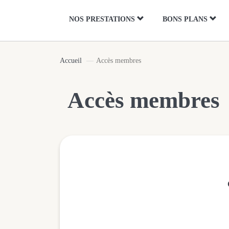
Panneau de gestion des cookies
NOS PRESTATIONS
BONS PLANS
Accueil
Accès membres
Accès membres