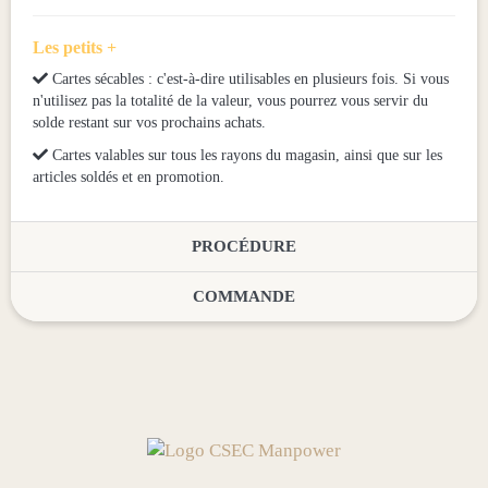
Les petits +

Cartes sécables : c'est-à-dire utilisables en plusieurs fois. Si vous
n'utilisez pas la totalité de la valeur, vous pourrez vous servir du
solde restant sur vos prochains achats.

Cartes valables sur tous les rayons du magasin, ainsi que sur les
articles soldés et en promotion.
PROCÉDURE
COMMANDE