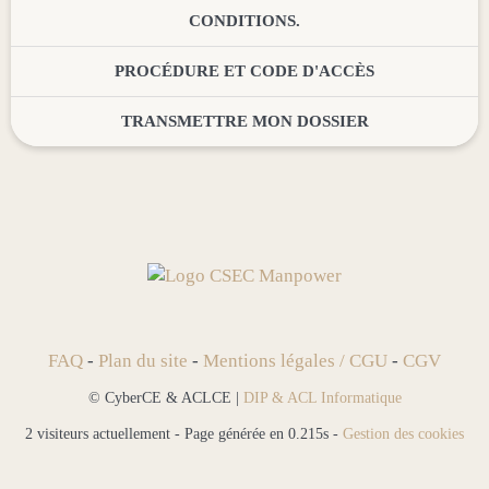
CONDITIONS.
PROCÉDURE ET CODE D'ACCÈS
TRANSMETTRE MON DOSSIER
FAQ
-
Plan du site
-
Mentions légales / CGU
-
CGV
© CyberCE & ACLCE |
DIP & ACL Informatique
2 visiteurs actuellement - Page générée en 0.215s -
Gestion des cookies