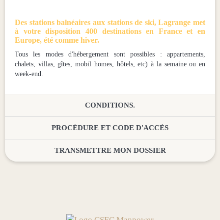
Des stations balnéaires aux stations de ski, Lagrange met
à votre disposition 400 destinations en France et en
Europe, été comme hiver.
Tous les modes d'hébergement sont possibles : appartements,
chalets, villas, gîtes, mobil homes, hôtels, etc) à la semaine ou en
week-end.
CONDITIONS.
PROCÉDURE ET CODE D'ACCÈS
TRANSMETTRE MON DOSSIER