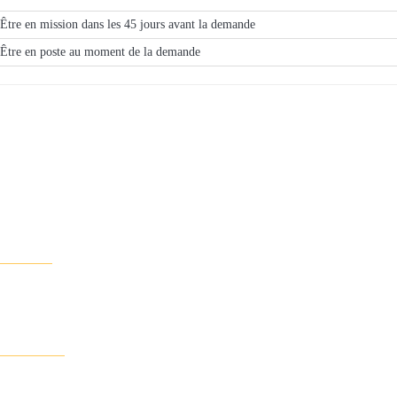
Être en mission dans les 45 jours avant la demande
Être en poste au moment de la demande