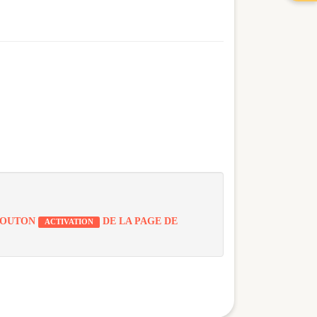
 BOUTON
DE LA PAGE DE
ACTIVATION