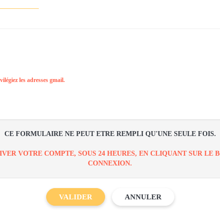
vilégiez les adresses gmail.
CE FORMULAIRE NE PEUT ETRE REMPLI QU'UNE SEULE FOIS.
VER VOTRE COMPTE, SOUS 24 HEURES, EN CLIQUANT SUR LE
CONNEXION.