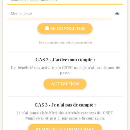
SE CONNECTER
1ère connexion ou mot de passe oublié
CAS 2 - J'active mon compte :
J'ai bénéficié des activités du CSEC mais je n'ai pas de mot de
passe.
ACTIVATION
CAS 3 - Je n'ai pas de compte :
Je n'ai
jamais bénéficié des activités vacances
du CSEC
Manpower et
je n'ai pas accès à la connexion
.
REMPLIR LE FORMULAIRE