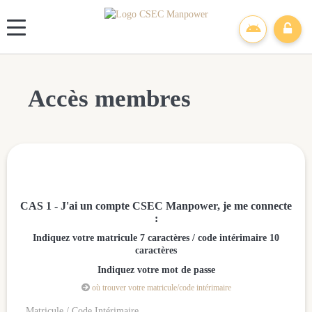
Panneau de gestion des cookies
Accès membres
CAS 1 - J'ai un compte CSEC Manpower, je me connecte
:
Indiquez votre matricule 7 caractères / code intérimaire 10
caractères
Indiquez votre mot de passe

où trouver votre matricule/code intérimaire