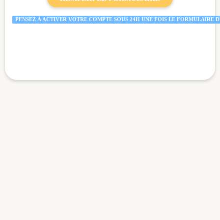
PENSEZ À ACTIVER VOTRE COMPTE SOUS 24H UNE FOIS LE FORMULAIRE 