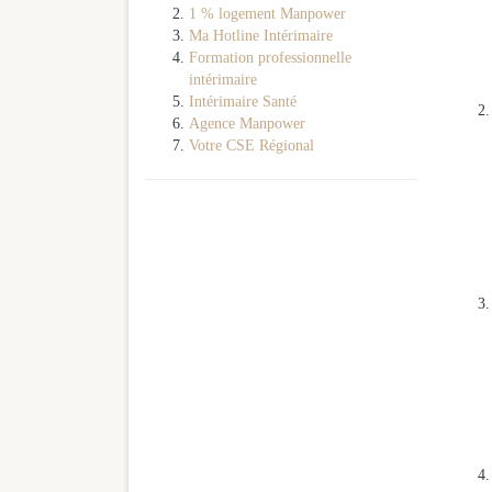
1 % logement Manpower
Ma Hotline Intérimaire
Formation professionnelle
intérimaire
Intérimaire Santé
Agence Manpower
Votre CSE Régional