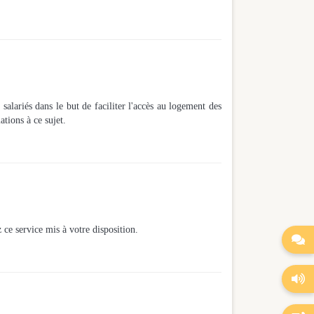
alariés dans le but de faciliter l'accès au logement des
tions à ce sujet.
ce service mis à votre disposition.

