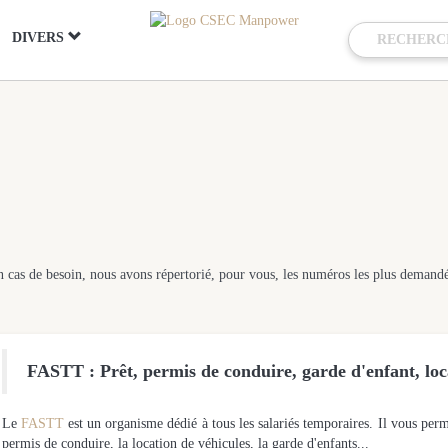
DIVERS
e en cas de besoin, nous avons répertorié, pour vous, les numéros les plus demand
FASTT : Prêt, permis de conduire, garde d'enfant, loca
Le
FASTT
est un organisme dédié à tous les salariés temporaires. Il vous perm
permis de conduire, la location de véhicules, la garde d'enfants...