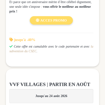
Et parce que cet anniversaire mérite d’être célébré dignement,
une seule idée s'impose :
vous offrir le meilleur au meilleur
prix !

ACCES PROMO

jusqu'à -40%

Cette offre est cumulable avec le code partenaire et
avec
la
subvention du CSEC
.
VVF VILLAGES | PARTIR EN AOÛT
Jusqu'au 24 août 2026