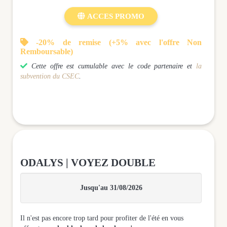

ACCES PROMO

-20% de remise (+5% avec l'offre Non
Remboursable)

Cette offre est cumulable avec le code partenaire et
la
subvention du CSEC
.
ODALYS | VOYEZ DOUBLE
Jusqu'au 31/08/2026
Il n'est pas encore trop tard pour profiter de l'été en vous