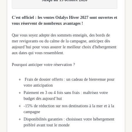
C'est officiel : les ventes Odalys Hiver 2027 sont ouvertes et
vous réservent de nombreux avantages !
Que vous soyez adepte des sommets enneigés, des bords de
mer revigorants ou du calme de la campagne, anticipez dès
aujourd’hui pour vous assurer le meilleur choix d'hébergement
aux dates qui vous ressemblent.
Pourquoi anticiper votre réservation ?
Frais de dossier offerts : un cadeau de bienvenue pour
votre anticipation
Paiement en 3 ou 4 fois sans frais : maîtrisez votre
budget dès aujourd’hui
-15% de réduction sur nos destinations à la mer et à la
campagne
Disponibilités garanties : choisissez votre hébergement
préféré avant tout le monde