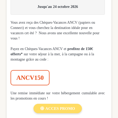
Jusqu'au 24 octobre 2026
Vous avez reçu des Chèques-Vacances ANCV (papiers ou
Connect) et vous cherchez la destination idéale pour en
vacances cet été ? Nous avons une excellente nouvelle pour
vous !
Payez en Chèques-Vacances ANCV et
profitez de 150€
offerts*
sur votre séjour à la mer, à la campagne ou à la
montagne grâce au code :
ANCV150
Une remise immédiate sur votre hébergement cumulable avec
les promotions en cours !

ACCES PROMO