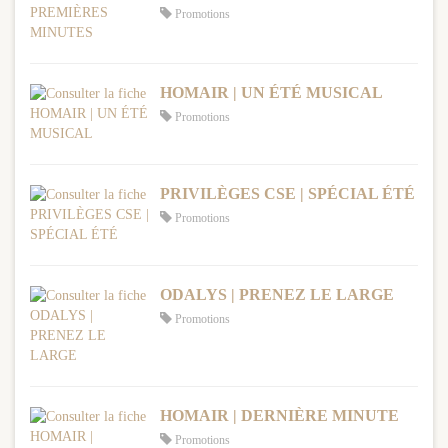
Promotions
HOMAIR | UN ÉTÉ MUSICAL
Promotions
PRIVILÈGES CSE | SPÉCIAL ÉTÉ
Promotions
ODALYS | PRENEZ LE LARGE
Promotions
HOMAIR | DERNIÈRE MINUTE
Promotions