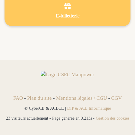

E-billetterie
FAQ
-
Plan du site
-
Mentions légales / CGU
-
CGV
© CyberCE & ACLCE |
DIP & ACL Informatique
23 visiteurs actuellement - Page générée en 0.213s -
Gestion des cookies