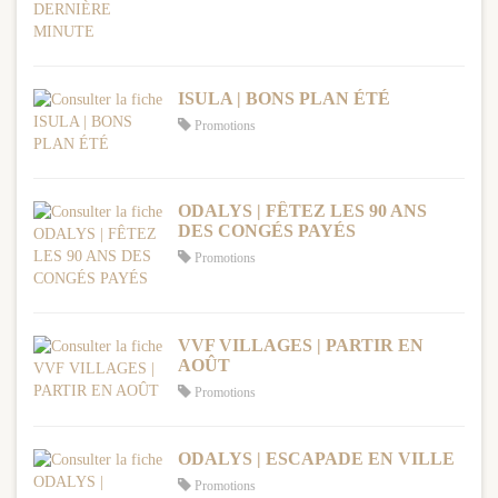
ISULA | BONS PLAN ÉTÉ
Promotions
ODALYS | FÊTEZ LES 90 ANS
DES CONGÉS PAYÉS
Promotions
VVF VILLAGES | PARTIR EN
AOÛT
Promotions
ODALYS | ESCAPADE EN VILLE
Promotions