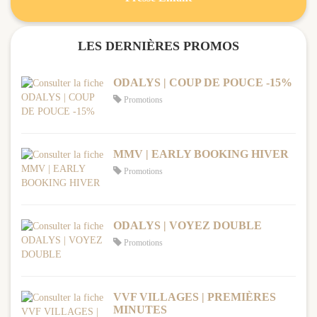
LES DERNIÈRES PROMOS
ODALYS | COUP DE POUCE -15%
Promotions
MMV | EARLY BOOKING HIVER
Promotions
ODALYS | VOYEZ DOUBLE
Promotions
VVF VILLAGES | PREMIÈRES
MINUTES