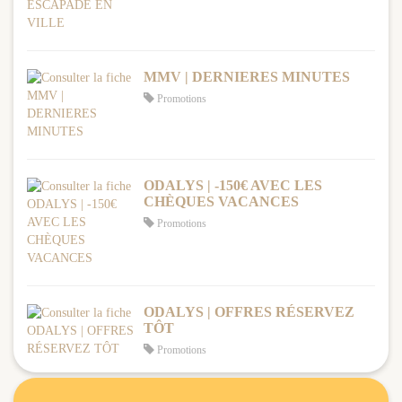
MMV | DERNIERES MINUTES
Promotions
ODALYS | -150€ AVEC LES
CHÈQUES VACANCES
Promotions
ODALYS | OFFRES RÉSERVEZ
TÔT
Promotions