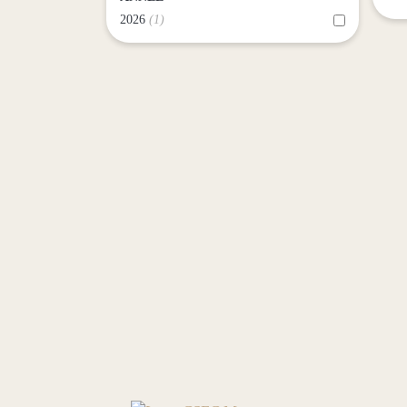
2026
(1)