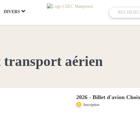
DIVERS
transport aérien
2026 - Billet d'avion Choi
Inscription